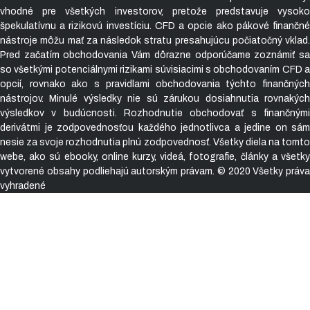
vhodné pre všetkých investorov, pretože predstavuje vysoko
špekulatívnu a rizikovú investíciu. CFD a opcie ako pákové finančné
nástroje môžu mať za následok stratu presahujúcu počiatočný vklad.
Pred začatím obchodovania Vám dôrazne odporúčame zoznámiť sa
so všetkými potenciálnymi rizikami súvisiacimi s obchodovaním CFD a
opcií, rovnako ako s pravidlami obchodovania týchto finančných
nástrojov. Minulé výsledky nie sú zárukou dosiahnutia rovnakých
výsledkov v budúcnosti. Rozhodnutie obchodovať s finančnými
derivátmi je zodpovednosťou každého jednotlivca a jedine on sám
nesie za svoje rozhodnutia plnú zodpovednosť. Všetky diela na tomto
webe, ako sú ebooky, online kurzy, videá, fotografie, články a všetky
vytvorené obsahy podliehajú autorským právam. © 2020 Všetky práva
vyhradené