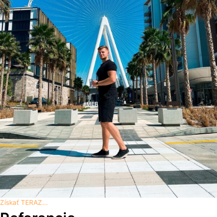
Získať TERAZ...