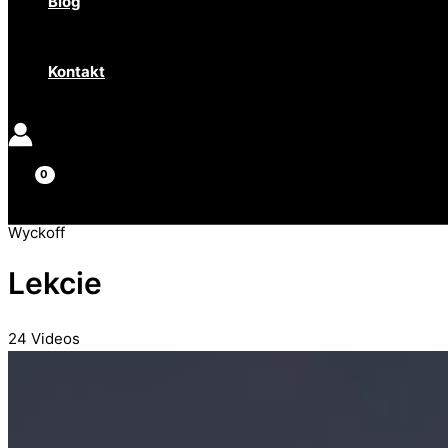
Blog
Kontakt
Wyckoff
Lekcie
24 Videos