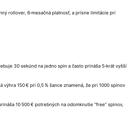
ý rollover, 6‑mesačná platnosť, a prísne limitácie pri
rebuje 30 sekúnd na jedno spin a často prináša 5‑krát vyšší
ná výhra 150 € pri 0,5 % šance znamená, že pri 1000 spinov
rináša 10 500 € potrebných na odomknutie “free” spinov,