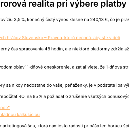
orová realita pri výbere platby
rovíziu 3,5 %, konečný čistý výnos klesne na 240,13 €, čo je pr
ch hráčov Slovensko – Pravda, ktorú nechcú, aby ste videli
merný čas spracovania 48 hodín, ale niektoré platformy zdržia a
revodom objaví 1‑dňové oneskorenie, a zatiaľ viete, že 1‑dňová
 ktorý sa nikdy nedostane do vašej peňaženky, je v podstate iba v
 prepočítať ROI na 85 % a požiadať o zrušenie všetkých bonusov
hode“
chladnou kalkuláciou
 marketingová šou, ktorá namiesto radosti prináša len horúcu š