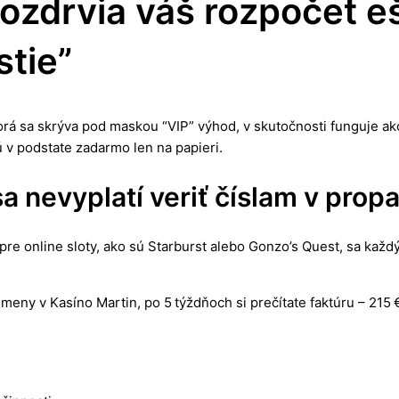
rozdrvia váš rozpočet e
stie”
torá sa skrýva pod maskou “VIP” výhod, v skutočnosti funguje 
 v podstate zadarmo len na papieri.
 nevyplatí veriť číslam v propa
pre online sloty, ako sú Starburst alebo Gonzo’s Quest, sa každý
dmeny v Kasíno Martin, po 5 týždňoch si prečítate faktúru – 215 