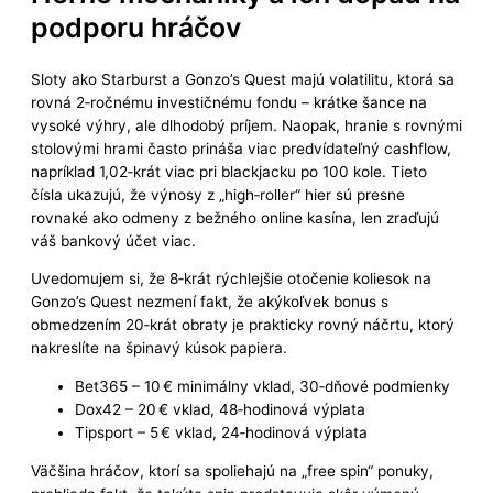
podporu hráčov
Sloty ako Starburst a Gonzo’s Quest majú volatilitu, ktorá sa
rovná 2‑ročnému investičnému fondu – krátke šance na
vysoké výhry, ale dlhodobý príjem. Naopak, hranie s rovnými
stolovými hrami často prináša viac predvídateľný cashflow,
napríklad 1,02‑krát viac pri blackjacku po 100 kole. Tieto
čísla ukazujú, že výnosy z „high‑roller“ hier sú presne
rovnaké ako odmeny z bežného online kasína, len zraďujú
váš bankový účet viac.
Uvedomujem si, že 8‑krát rýchlejšie otočenie koliesok na
Gonzo’s Quest nezmení fakt, že akýkoľvek bonus s
obmedzením 20‑krát obraty je prakticky rovný náčrtu, ktorý
nakreslíte na špinavý kúsok papiera.
Bet365 – 10 € minimálny vklad, 30‑dňové podmienky
Dox42 – 20 € vklad, 48‑hodinová výplata
Tipsport – 5 € vklad, 24‑hodinová výplata
Väčšina hráčov, ktorí sa spoliehajú na „free spin“ ponuky,