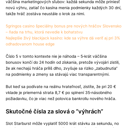
väčšina marketingových sľubov: každá sekunda môže priniesť
novú výhru, zatiaľ čo kasína menia podmienky každých 30 dní,
takže hráč zostáva neustále o krok za nimi.
5gringos casino špeciálny bonus pre nových hráčov Slovensko
– ňada na trhu, ktorá nevedie k bohatstvu
Najlepšie živý blackjack kasíno: kde sa výhre dá veriť aj pri 3%
odhadovanom house edge
Číslo 5 v tomto kontexte nie je náhoda – 5‑krát väčšina
bonusov končí do 24 hodín od získania, pretože vývojári zistili,
že ak nechajú hráča príliš dlho, zvyšuje sa riziko „zabudnutia“
na podmienky a zmeny sa stávajú viac transparentnými.
But keď sa podívate na reálnu hrateľnosť, zistíte, že pri 20 €
vklade je priemerná strata 8,7 € po splnení 35‑násobného
požiadavku, čo je viac než polovica bankrollu nového hráča.
Skutočné čísla za slová o “výhrách”
Slot Starburst môže vyplatiť 5000 krát stávku za sekundu, no