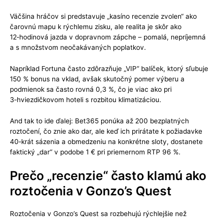
Väčšina hráčov si predstavuje „kasíno recenzie zvolen“ ako
čarovnú mapu k rýchlemu zisku, ale realita je skôr ako
12‑hodinová jazda v dopravnom zápche – pomalá, nepríjemná
a s množstvom neočakávaných poplatkov.
Napríklad Fortuna často zdôrazňuje „VIP“ balíček, ktorý sľubuje
150 % bonus na vklad, avšak skutočný pomer výberu a
podmienok sa často rovná 0,3 %, čo je viac ako pri
3‑hviezdičkovom hoteli s rozbitou klimatizáciou.
And tak to ide ďalej: Bet365 ponúka až 200 bezplatných
roztočení, čo znie ako dar, ale keď ich prirátate k požiadavke
40‑krát sázenia a obmedzeniu na konkrétne sloty, dostanete
faktický „dar“ v podobe 1 € pri priemernom RTP 96 %.
Prečo „recenzie“ často klamú ako
roztočenia v Gonzo’s Quest
Roztočenia v Gonzo’s Quest sa rozbehujú rýchlejšie než