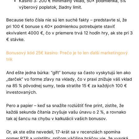
Kasíno 3: 200 € minimálny vklad, 50× podmienka, 5%
výberový poplatok, žiadny limit.
Because tieto čísla nie sú len suché fakty – predstavte si, že
pri 100 € bonuse s 40× podmienkou potrebujete staviť
ekvivalent 4000 €, čo v priemere trvá 12 hodín hry, ak ste pri 3
€ stávke.
Bonusový kód 25€ kasíno: Prečo je to len ďalší marketingový
trik
And ešte jedna búrka: “gift” bonusy sa často vyskytujú len ako
„darček“ vo forme zľavy na vklady, čo v praxi znižuje váš vklad
na 85 % pôvodnej sumy, teda stratíte 15 € za každých 100 €
investovaných.
Pero a papier – keď sa snažíte rozlúštiť fine print, zistíte, že
každá sekunda čítania zvyšuje vašu únavu o 2 %, a rovnako
tak aj šancu na chybu v kalkulácii vašich bonusov.
Or, ak ste ešte nevedeli, 17-krát sa v recenziách spomína
pomer RTP a volatility, pričom väčšina hráčov vie, že vysoká