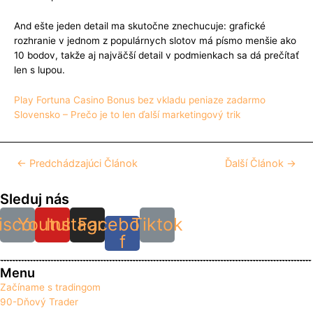
And ešte jeden detail ma skutočne znechucuje: grafické
rozhranie v jednom z populárnych slotov má písmo menšie ako
10 bodov, takže aj najväčší detail v podmienkach sa dá prečítať
len s lupou.
Play Fortuna Casino Bonus bez vkladu peniaze zadarmo
Slovensko – Prečo je to len ďalší marketingový trik
Navigácia
←
Predchádzajúci Článok
Ďalší Článok
→
v
článku
Sleduj nás
iscord
Youtube
Instagram
Facebook-
Tiktok
f
Menu
Začíname s tradingom
90-Dňový Trader