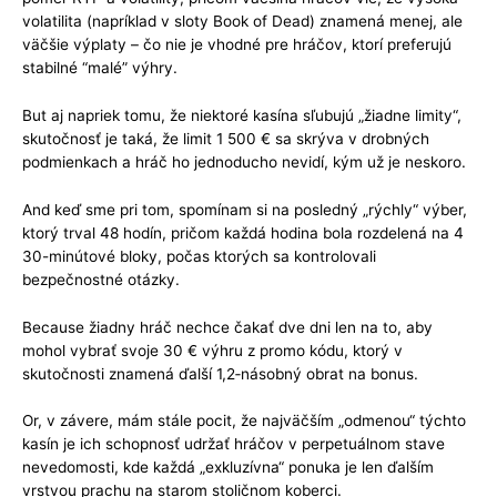
volatilita (napríklad v sloty Book of Dead) znamená menej, ale
väčšie výplaty – čo nie je vhodné pre hráčov, ktorí preferujú
stabilné “malé” výhry.
But aj napriek tomu, že niektoré kasína sľubujú „žiadne limity“,
skutočnosť je taká, že limit 1 500 € sa skrýva v drobných
podmienkach a hráč ho jednoducho nevidí, kým už je neskoro.
And keď sme pri tom, spomínam si na posledný „rýchly“ výber,
ktorý trval 48 hodín, pričom každá hodina bola rozdelená na 4
30-minútové bloky, počas ktorých sa kontrolovali
bezpečnostné otázky.
Because žiadny hráč nechce čakať dve dni len na to, aby
mohol vybrať svoje 30 € výhru z promo kódu, ktorý v
skutočnosti znamená ďalší 1,2‑násobný obrat na bonus.
Or, v závere, mám stále pocit, že najväčším „odmenou“ týchto
kasín je ich schopnosť udržať hráčov v perpetuálnom stave
nevedomosti, kde každá „exkluzívna“ ponuka je len ďalším
vrstvou prachu na starom stoličnom koberci.